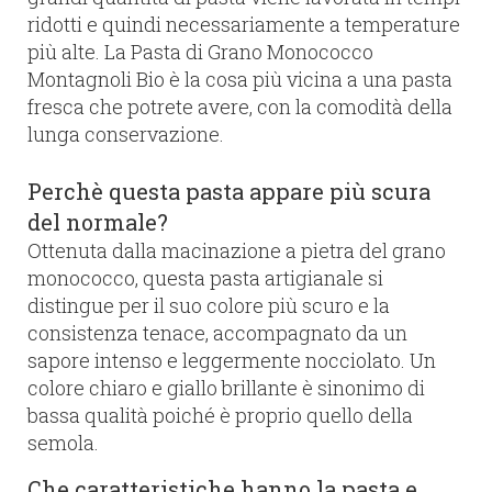
ridotti e quindi necessariamente a temperature
più alte. La Pasta di Grano Monococco
Montagnoli Bio è la cosa più vicina a una pasta
fresca che potrete avere, con la comodità della
lunga conservazione.
Perchè questa pasta appare più scura
del normale?
Ottenuta dalla macinazione a pietra del grano
monococco, questa pasta artigianale si
distingue per il suo colore più scuro e la
consistenza tenace, accompagnato da un
sapore intenso e leggermente nocciolato. Un
colore chiaro e giallo brillante è sinonimo di
bassa qualità poiché è proprio quello della
semola.
Che caratteristiche hanno la pasta e