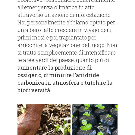
all’emergenza climatica in atto
attraverso un’azione di riforestazione.
Noi personalmente abbiamo optato per
un albero fatto crescere in vivaio per i
primi mesi e poi trapiantato per
arricchire la vegetazione del luogo. Non
si tratta semplicemente di intensificare
le aree verdi del paese, quanto più di
aumentare la produzione di
ossigeno, diminuire l’anidride
carbonica in atmosfera e tutelare la
biodiversità
.