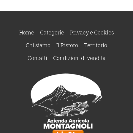
Home
Categorie
Privacy e Cookies
Chi siamo
Il Ristoro
Territorio
Contatti
Condizioni di vendita