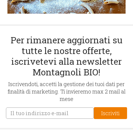
Per rimanere aggiornati su
tutte le nostre offerte,
iscrivetevi alla newsletter
Montagnoli BIO!
Iscrivendoti, accetti la gestione dei tuoi dati per
finalità di marketing. Ti invieremo max 2 mail al
mese