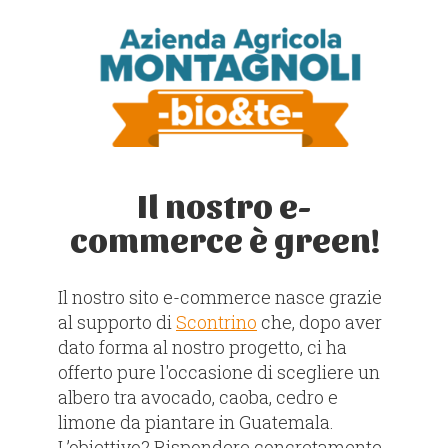
Il nostro e-
commerce è green!
Il nostro sito e-commerce nasce grazie
al supporto di
Scontrino
che, dopo aver
dato forma al nostro progetto, ci ha
offerto pure l'occasione di scegliere un
albero tra avocado, caoba, cedro e
limone da piantare in Guatemala.
L’obiettivo? Rispondere concretamente