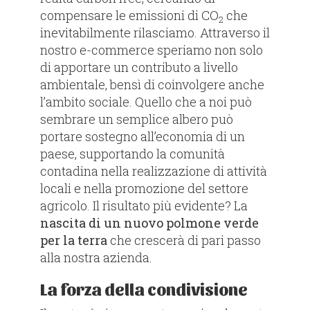
compensare le emissioni di CO
che
2
inevitabilmente rilasciamo. Attraverso il
nostro e-commerce speriamo non solo
di apportare un contributo a livello
ambientale, bensì di coinvolgere anche
l’ambito sociale. Quello che a noi può
sembrare un semplice albero può
portare sostegno all’economia di un
paese, supportando la comunità
contadina nella realizzazione di attività
locali e nella promozione del settore
agricolo. Il risultato più evidente? La
nascita di un nuovo polmone verde
per la terra
che crescerà di pari passo
alla nostra azienda.
La forza della condivisione