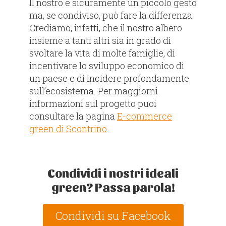
Il nostro è sicuramente un piccolo gesto
ma, se condiviso, può fare la differenza.
Crediamo, infatti, che il nostro albero
insieme a tanti altri sia in grado di
svoltare la vita di molte famiglie, di
incentivare lo sviluppo economico di
un paese e di incidere profondamente
sull’ecosistema. Per maggiorni
informazioni sul progetto puoi
consultare la pagina
E-commerce
green di Scontrino
.
Condividi i nostri ideali
green? Passa parola!
Condividi su Facebook