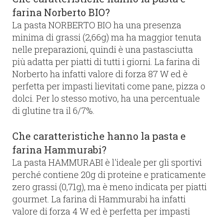
farina Norberto BIO?
La pasta NORBERTO BIO ha una presenza
minima di grassi (2,66g) ma ha maggior tenuta
nelle preparazioni, quindi è una pastasciutta
più adatta per piatti di tutti i giorni. La farina di
Norberto ha infatti valore di forza 87 W ed è
perfetta per impasti lievitati come pane, pizza o
dolci. Per lo stesso motivo, ha una percentuale
di glutine tra il 6/7%.
Che caratteristiche hanno la pasta e
farina Hammurabi?
La pasta HAMMURABI è l'ideale per gli sportivi
perché contiene 20g di proteine e praticamente
zero grassi (0,71g), ma è meno indicata per piatti
gourmet. La farina di Hammurabi ha infatti
valore di forza 4 W ed è perfetta per impasti