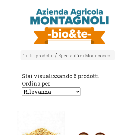
Tutti i prodotti
Specialità di Monococco
Stai visualizzando 6 prodotti
Ordina per