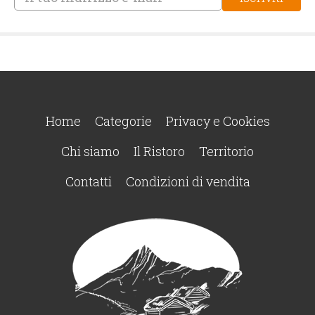
Home
Categorie
Privacy e Cookies
Chi siamo
Il Ristoro
Territorio
Contatti
Condizioni di vendita