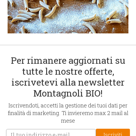
Per rimanere aggiornati su
tutte le nostre offerte,
iscrivetevi alla newsletter
Montagnoli BIO!
Iscrivendoti, accetti la gestione dei tuoi dati per
finalità di marketing. Ti invieremo max 2 mail al
mese