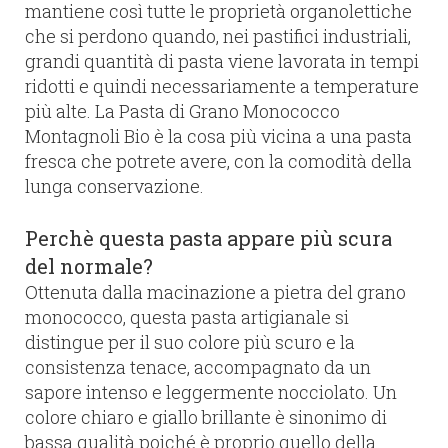
mantiene così tutte le proprietà organolettiche
che si perdono quando, nei pastifici industriali,
grandi quantità di pasta viene lavorata in tempi
ridotti e quindi necessariamente a temperature
più alte. La Pasta di Grano Monococco
Montagnoli Bio è la cosa più vicina a una pasta
fresca che potrete avere, con la comodità della
lunga conservazione.
Perchè questa pasta appare più scura
del normale?
Ottenuta dalla macinazione a pietra del grano
monococco, questa pasta artigianale si
distingue per il suo colore più scuro e la
consistenza tenace, accompagnato da un
sapore intenso e leggermente nocciolato. Un
colore chiaro e giallo brillante è sinonimo di
bassa qualità poiché è proprio quello della