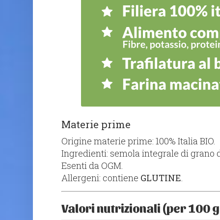
Materie prime
Origine materie prime: 100% Italia BIO.
Ingredienti: semola integrale di grano
Esenti da OGM.
Allergeni: contiene
GLUTINE
.
Valori nutrizionali (per 100 g