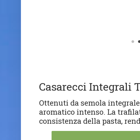
Casarecci Integrali
Ottenuti da semola integrale
aromatico intenso. La trafila
consistenza della pasta, rend