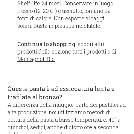
Shelf-life 24 mesi. Conservare in luogo
fresco (12-20 C°) e asciutto, lontano da
fonti di calore. Non esporre ai raggi
solari. Busta in plastica riciclabile.
Continua lo shopping!
scopri altri
prodotti della sezione
tutti i prodotti
o di
Montagnoli Bio
Questa pasta è ad essiccatura lenta e
trafilata al bronzo?
A differenza della maggior parte dei pastifici ad
alta produzione, noi utilizziamo metodi di
cottura della pasta a basse temperature, 40° a
quindici, sedici, anche diciotto ore a seconda