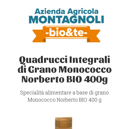
Quadrucci Integrali
di Grano Monococco
Norberto BIO 400g
Specialità alimentare a base di grano
Monococco Norberto
BIO
400 g