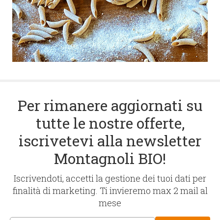
Per rimanere aggiornati su
tutte le nostre offerte,
iscrivetevi alla newsletter
Montagnoli BIO!
Iscrivendoti, accetti la gestione dei tuoi dati per
finalità di marketing. Ti invieremo max 2 mail al
mese