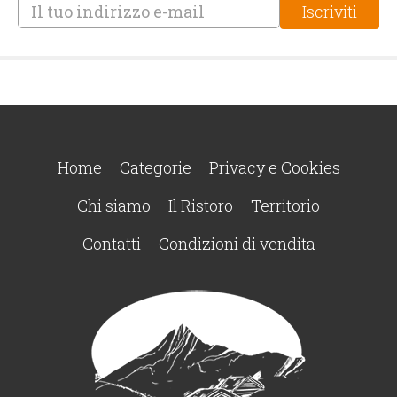
Home
Categorie
Privacy e Cookies
Chi siamo
Il Ristoro
Territorio
Contatti
Condizioni di vendita