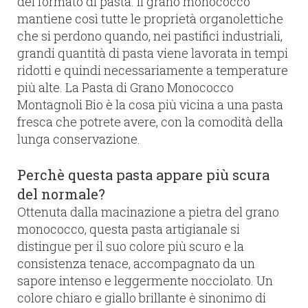
del formato di pasta. Il grano monococco
mantiene così tutte le proprietà organolettiche
che si perdono quando, nei pastifici industriali,
grandi quantità di pasta viene lavorata in tempi
ridotti e quindi necessariamente a temperature
più alte. La Pasta di Grano Monococco
Montagnoli Bio è la cosa più vicina a una pasta
fresca che potrete avere, con la comodità della
lunga conservazione.
Perchè questa pasta appare più scura
del normale?
Ottenuta dalla macinazione a pietra del grano
monococco, questa pasta artigianale si
distingue per il suo colore più scuro e la
consistenza tenace, accompagnato da un
sapore intenso e leggermente nocciolato. Un
colore chiaro e giallo brillante è sinonimo di