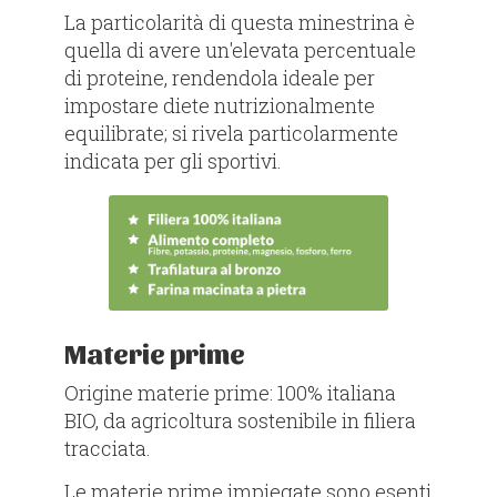
La particolarità di questa minestrina è
quella di avere un'elevata percentuale
di proteine, rendendola ideale per
impostare diete nutrizionalmente
equilibrate; si rivela particolarmente
indicata per gli sportivi.
Materie prime
Origine materie prime: 100% italiana
BIO, da agricoltura sostenibile in filiera
tracciata.
​Le materie prime impiegate sono esenti