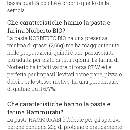
bassa qualità poiché è proprio quello della
semola.
Che caratteristiche hanno la pasta e
farina Norberto BIO?
La pasta NORBERTO BIO ha una presenza
minima di grassi (2,66g) ma ha maggior tenuta
nelle preparazioni, quindi è una pastasciutta
più adatta per piatti di tutti i giorni. La farina di
Norberto ha infatti valore di forza 87 W ed è
perfetta per impasti lievitati come pane, pizza o
dolci. Per lo stesso motivo, ha una percentuale
di glutine tra il 6/7%.
Che caratteristiche hanno la pasta e
farina Hammurabi?
La pasta HAMMURABI è l'ideale per gli sportivi
perché contiene 20g di proteine e praticamente